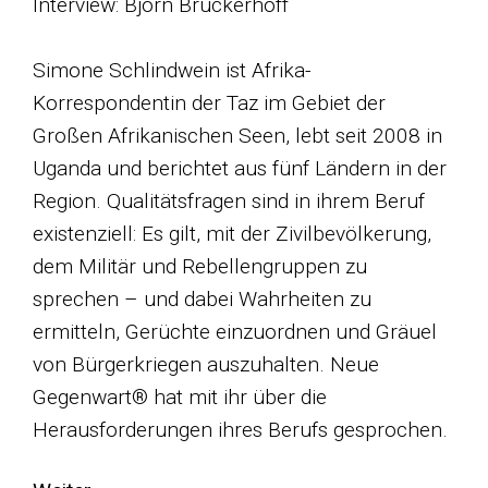
Interview: Björn Brückerhoff
Simone Schlindwein ist Afrika-
Korrespondentin der Taz im Gebiet der
Großen Afrikanischen Seen, lebt seit 2008 in
Uganda und berichtet aus fünf Ländern in der
Region. Qualitätsfragen sind in ihrem Beruf
existenziell: Es gilt, mit der Zivilbevölkerung,
dem Militär und Rebellengruppen zu
sprechen – und dabei Wahrheiten zu
ermitteln, Gerüchte einzuordnen und Gräuel
von Bürgerkriegen auszuhalten. Neue
Gegenwart® hat mit ihr über die
Herausforderungen ihres Berufs gesprochen.