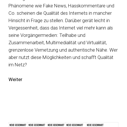
Phänomene wie Fake News, Hasskommentare und
Co. scheinen die Qualität des Internets in mancher
Hinsicht in Frage zu stellen. Darüber gerät leicht in
Vergessenheit, dass das Internet viel mehr kann als
seine Vorgängermedien: Teilhabe und
Zusammenarbeit, Multimedialität und Virtualität,
grenzenlose Vernetzung und authentische Nähe. Wer
aber nutzt diese Möglichkeiten und schafft Qualität
im Netz?
Weiter