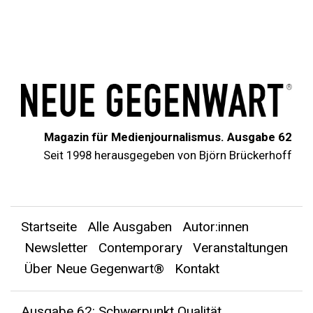
Magazin für Medienjournalismus. Ausgabe 62
Seit 1998 herausgegeben von Björn Brückerhoff
Startseite
Alle Ausgaben
Autor:innen
Newsletter
Contemporary
Veranstaltungen
Über Neue Gegenwart®
Kontakt
Ausgabe 62: Schwerpunkt Qualität