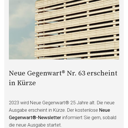
Neue Gegenwart® Nr. 63 erscheint
in Kürze
2023 wird Neue Gegenwart® 25 Jahre alt. Die neue
Ausgabe erscheint in Kürze. Der kostenlose
Neue
Gegenwart®-Newsletter
informiert Sie gern, sobald
die neue Ausgabe startet.