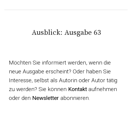
Ausblick: Ausgabe 63
Möchten Sie informiert werden, wenn die
neue Ausgabe erscheint? Oder haben Sie
Interesse, selbst als Autorin oder Autor tätig
zu werden? Sie können
Kontakt
aufnehmen
oder den
Newsletter
abonnieren.