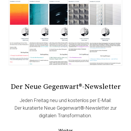
Der Neue Gegenwart®-Newsletter
Jeden Freitag neu und kostenlos per E-Mail:
Der kuratierte Neue Gegenwart®-Newsletter zur
digitalen Transformation.
Weiter