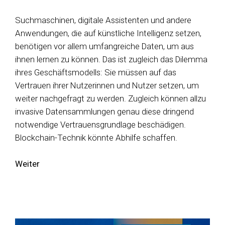
Suchmaschinen, digitale Assistenten und andere
Anwendungen, die auf künstliche Intelligenz setzen,
benötigen vor allem umfangreiche Daten, um aus
ihnen lernen zu können. Das ist zugleich das Dilemma
ihres Geschäftsmodells: Sie müssen auf das
Vertrauen ihrer Nutzerinnen und Nutzer setzen, um
weiter nachgefragt zu werden. Zugleich können allzu
invasive Datensammlungen genau diese dringend
notwendige Vertrauensgrundlage beschädigen.
Blockchain-Technik könnte Abhilfe schaffen.
Weiter