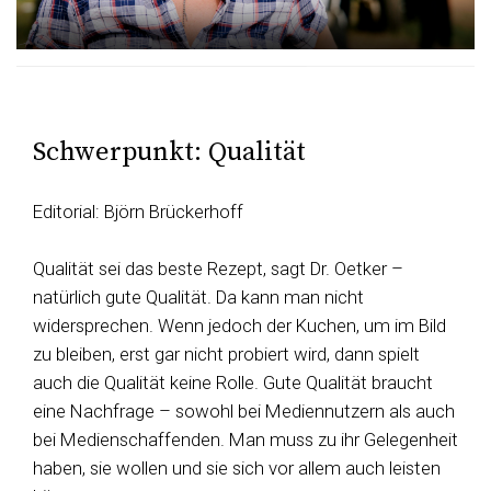
Schwerpunkt: Qualität
Editorial: Björn Brückerhoff
Qualität sei das beste Rezept, sagt Dr. Oetker –
natürlich gute Qualität. Da kann man nicht
widersprechen. Wenn jedoch der Kuchen, um im Bild
zu bleiben, erst gar nicht probiert wird, dann spielt
auch die Qualität keine Rolle. Gute Qualität braucht
eine Nachfrage – sowohl bei Mediennutzern als auch
bei Medienschaffenden. Man muss zu ihr Gelegenheit
haben, sie wollen und sie sich vor allem auch leisten