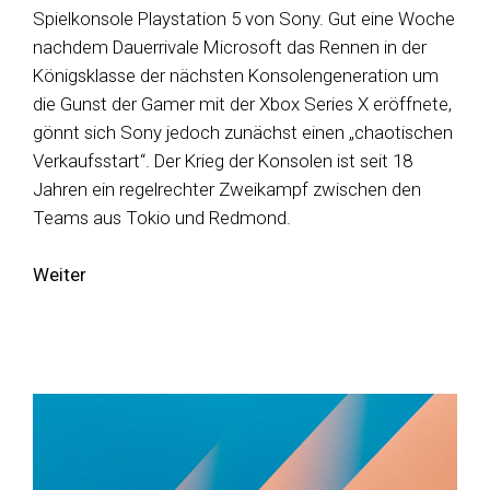
Spielkonsole Playstation 5 von Sony. Gut eine Woche
nachdem Dauerrivale Microsoft das Rennen in der
Königsklasse der nächsten Konsolengeneration um
die Gunst der Gamer mit der Xbox Series X eröffnete,
gönnt sich Sony jedoch zunächst einen „chaotischen
Verkaufsstart“. Der Krieg der Konsolen ist seit 18
Jahren ein regelrechter Zweikampf zwischen den
Teams aus Tokio und Redmond.
Weiter