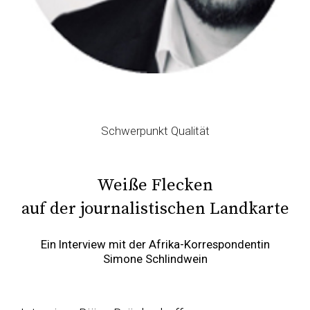
Schwerpunkt Qualität
Weiße Flecken
auf der journalistischen Landkarte
Ein Interview mit der Afrika-Korrespondentin
Simone Schlindwein