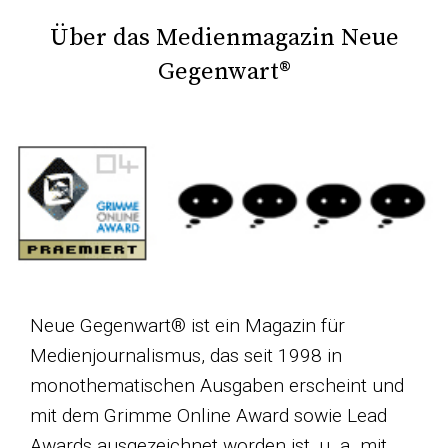
Über das Medienmagazin Neue
Gegenwart®
Neue Gegenwart® ist ein Magazin für
Medienjournalismus, das seit 1998 in
monothematischen Ausgaben erscheint und
mit dem Grimme Online Award sowie Lead
Awards ausgezeichnet worden ist, u. a. mit