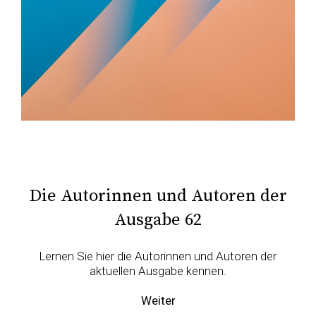
Die Autorinnen und Autoren der
Ausgabe 62
Lernen Sie hier die Autorinnen und Autoren der
aktuellen Ausgabe kennen.
Weiter