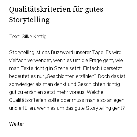
Qualitätskriterien für gutes
Storytelling
Text: Silke Kettig
Storytelling ist das Buzzword unserer Tage. Es wird
vielfach verwendet, wenn es um die Frage geht, wie
man Texte richtig in Szene setzt. Einfach übersetzt
bedeutet es nur „Geschichten erzählen“. Doch das ist
schwieriger als man denkt und Geschichten richtig
gut zu erzählen setzt mehr voraus. Welche
Qualitätskriterien sollte oder muss man also anlegen
und erfüllen, wenn es um das gute Storytelling geht?
Weiter