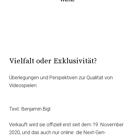
Vielfalt oder Exklusivität?
Überlegungen und Perspektiven zur Qualität von
Videospielen.
Text: Benjamin Bigl
Verkauft wird sie offiziell erst seit dem 19. November
2020, und das auch nur online: die Next-Gen-