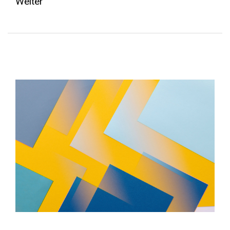
Weiter