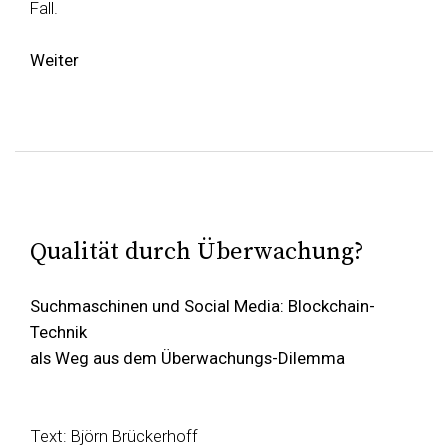
Fall.
Weiter
Qualität durch Überwachung?
Suchmaschinen und Social Media: Blockchain-
Technik
als Weg aus dem Überwachungs-Dilemma
Text: Björn Brückerhoff