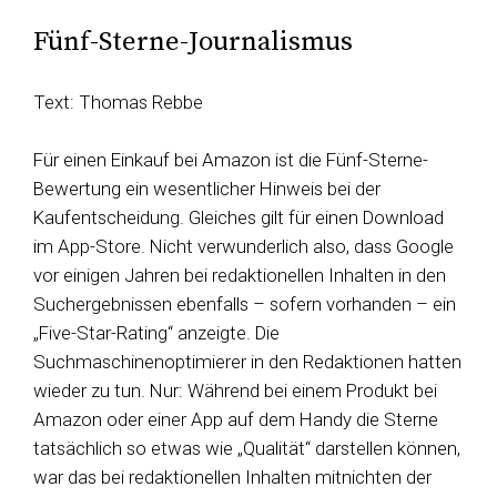
Fünf-Sterne-Journalismus
Text: Thomas Rebbe
Für einen Einkauf bei Amazon ist die Fünf-Sterne-
Bewertung ein wesentlicher Hinweis bei der
Kaufentscheidung. Gleiches gilt für einen Download
im App-Store. Nicht verwunderlich also, dass Google
vor einigen Jahren bei redaktionellen Inhalten in den
Suchergebnissen ebenfalls – sofern vorhanden – ein
„Five-Star-Rating“ anzeigte. Die
Suchmaschinenoptimierer in den Redaktionen hatten
wieder zu tun. Nur: Während bei einem Produkt bei
Amazon oder einer App auf dem Handy die Sterne
tatsächlich so etwas wie „Qualität“ darstellen können,
war das bei redaktionellen Inhalten mitnichten der