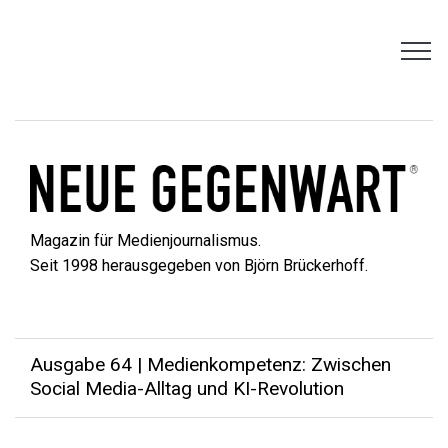
Magazin für Medienjournalismus.
Seit 1998 herausgegeben von Björn Brückerhoff.
Ausgabe 64 | Medienkompetenz: Zwischen
Social Media-Alltag und KI-Revolution