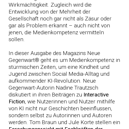
Wirkmächtigkeit. Zugleich wird die
Entwicklung von der Mehrheit der
Gesellschaft noch gar nicht als Zäsur oder
gar als Problem erkannt –
auch nicht von
jenen, die Medienkompetenz vermitteln
sollen.
In dieser Ausgabe des Magazins Neue
Gegenwart® geht es um Medienkompetenz in
stürmischen Zeiten, um eine Kindheit und
Jugend zwischen Social Media-Alltag und
aufkommender KI-Revolution.
Neue
Gegenwart-Autorin Nadine Trautzsch
diskutiert in ihren Beiträgen zu
Interactive
Fiction
, wie Nutzerinnen und Nutzer mithilfe
von KI nicht nur Geschichten beeinflussen,
sondern selbst zu Autorinnen und Autoren
werden. Tom Braun und Jule Korte stellen ein