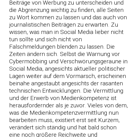
Beiträge von Werbung zu unterscheiden und
die Abgrenzung wichtig zu finden, alle Seiten
zu Wort kommen zu lassen und das auch von
journalistischen Beiträgen zu erwarten. Zu
wissen, was man in Social Media lieber nicht
tun sollte und sich nicht von
Falschmeldungen blenden zu lassen. Die
Zeiten ändern sich. Selbst die Warnung vor
Cybermobbing und Verschwörungsgeraune in
Social Media, angesichts aktueller politischer
Lagen weiter auf dem Vormarsch, erscheinen
beinahe angestaubt angesichts der rasanten
technischen Entwicklungen. Die Vermittlung
und der Erwerb von Medienkompetenz ist
herausfordernder als je zuvor. Vieles von dem,
was die Medienkompetenzvermittlung nun
bearbeiten muss, existiert erst seit Kurzem,
verändert sich ständig und hat bald schon
eine noch größere Reichweite und