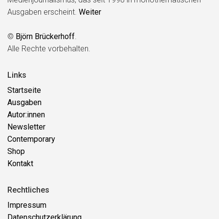
Ausgaben erscheint.
Weiter
©
Björn Brückerhoff
.
Alle Rechte vorbehalten.
Links
Startseite
Ausgaben
Autor:innen
Newsletter
Contemporary
Shop
Kontakt
Rechtliches
Impressum
Datenschutzerklärung